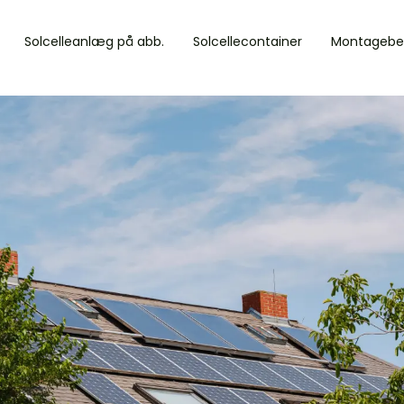
Solcelleanlæg på abb.
Solcellecontainer
Montagebe