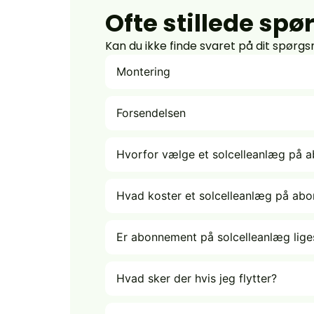
Ofte stillede sp
Kan du ikke finde svaret på dit spørg
Montering
Forsendelsen
Hvorfor vælge et solcelleanlæg på 
Hvad koster et solcelleanlæg på ab
Er abonnement på solcelleanlæg liges
Hvad sker der hvis jeg flytter?