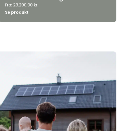
Fra:
28.200,00
kr.
Se produkt