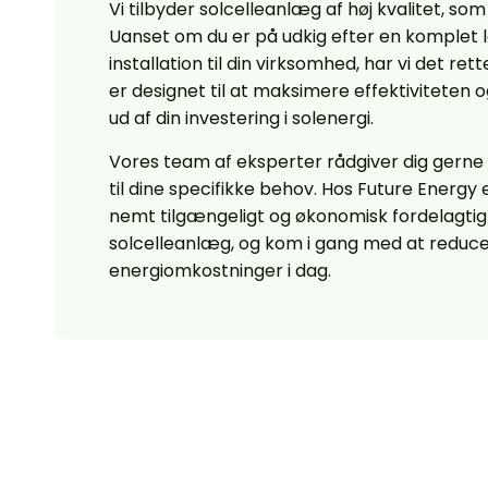
Vi tilbyder solcelleanlæg af høj kvalitet, som
Uanset om du er på udkig efter en komplet løs
installation til din virksomhed, har vi det ret
er designet til at maksimere effektiviteten 
ud af din investering i solenergi.
Vores team af eksperter rådgiver dig gerne 
til dine specifikke behov. Hos Future Energy e
nemt tilgængeligt og økonomisk fordelagtigt 
solcelleanlæg, og kom i gang med at reduce
energiomkostninger i dag.