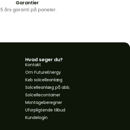
Garantier
5 års garanti på paneler.
Hvad søger du?
Kontakt
Om FutureEnergy
Køb solcelleanlæg
Solcelleanlæg på abb.
Solcellecontainer
Montageberegner
Uforpligtende tilbud
Kundelogin