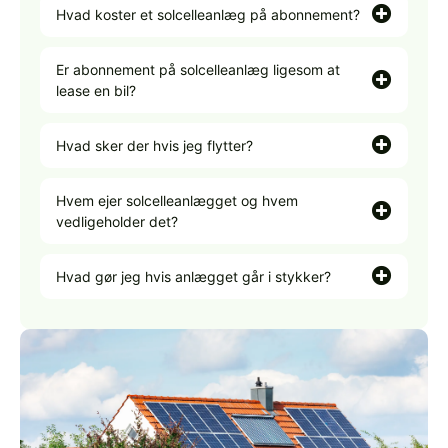
Hvad koster et solcelleanlæg på abonnement?
Er abonnement på solcelleanlæg ligesom at
lease en bil?
Hvad sker der hvis jeg flytter?
Hvem ejer solcelleanlægget og hvem
vedligeholder det?
Hvad gør jeg hvis anlægget går i stykker?