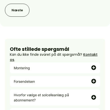
Ofte stillede spørgsmål
Kan du ikke finde svaret på dit spørgsmål?
Kontakt
os
.
Montering
Forsendelsen
Hvorfor vælge et solcelleanlæg på
abonnement?