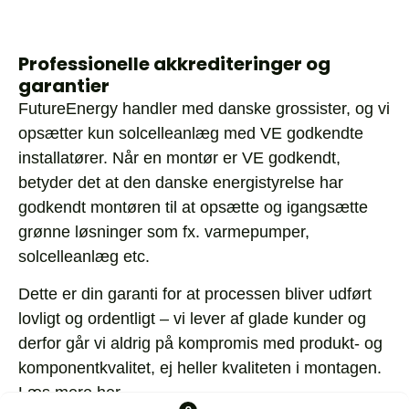
Professionelle akkrediteringer og
garantier
FutureEnergy handler med danske grossister, og vi
opsætter kun solcelleanlæg med VE godkendte
installatører. Når en montør er VE godkendt,
betyder det at den danske energistyrelse har
godkendt montøren til at opsætte og igangsætte
grønne løsninger som fx. varmepumper,
solcelleanlæg etc.
Dette er din garanti for at processen bliver udført
lovligt og ordentligt – vi lever af glade kunder og
derfor går vi aldrig på kompromis med produkt- og
komponentkvalitet, ej heller kvaliteten i montagen.
Læs mere her.